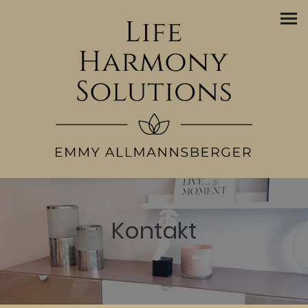
Kontakt