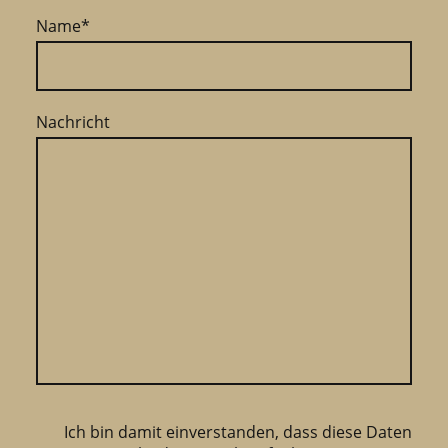
Name
*
Nachricht
Ich bin damit einverstanden, dass diese Daten