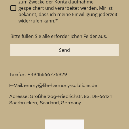
zum Zwecke der Kontaktaufnahme
gespeichert und verarbeitet werden. Mir ist
bekannt, dass ich meine Einwilligung jederzeit
widerrufen kann.*
Bitte füllen Sie alle erforderlichen Felder aus.
Send
Telefon: +49 15566776929
E-Mail: emmy@life-harmony-solutions.de
Adresse: Großherzog-Friedrichstr. 83, DE-66121
Saarbrücken, Saarland, Germany